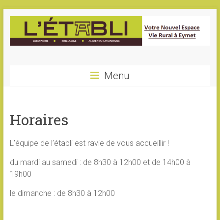
Menu
Horaires
L’équipe de l’établi est ravie de vous accueillir !
du mardi au samedi : de 8h30 à 12h00 et de 14h00 à
19h00
le dimanche : de 8h30 à 12h00